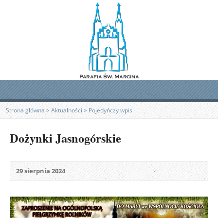
Strona główna
>
Aktualności
>
Pojedyńczy wpis
Dożynki Jasnogórskie
29 sierpnia 2024