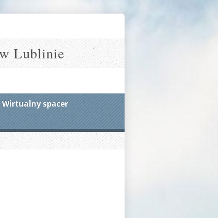
w Lublinie
Wirtualny spacer