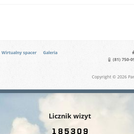
Wirtualny spacer
Galeria
(81) 750-09
Copyright © 2026 Par
Licznik wizyt