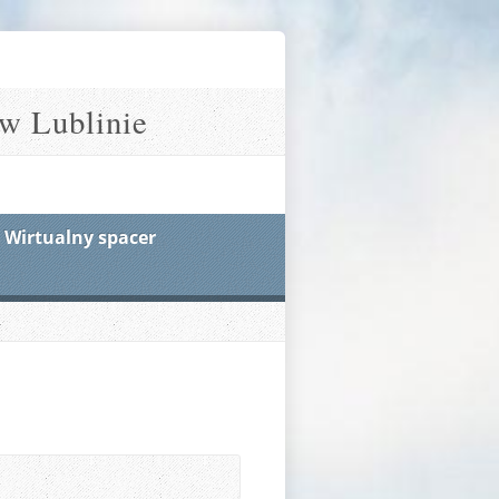
w Lublinie
Wirtualny spacer