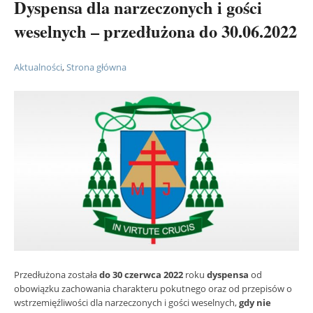
Dyspensa dla narzeczonych i gości
weselnych – przedłużona do 30.06.2022
Aktualności
,
Strona główna
Przedłużona została
do 30 czerwca 2022
roku
dyspensa
od
obowiązku zachowania charakteru pokutnego oraz od przepisów o
wstrzemięźliwości dla narzeczonych i gości weselnych,
gdy nie