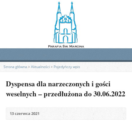
Strona główna
>
Aktualności
>
Pojedyńczy wpis
Dyspensa dla narzeczonych i gości
weselnych – przedłużona do 30.06.2022
13 czerwca 2021