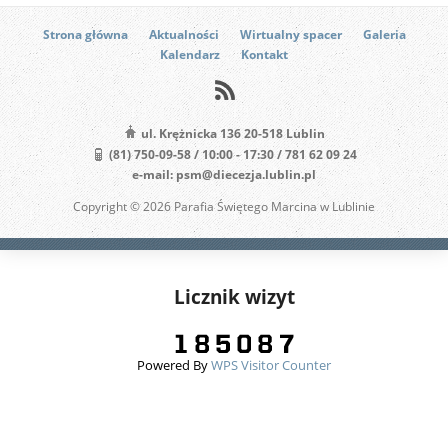
Strona główna
Aktualności
Wirtualny spacer
Galeria
Kalendarz
Kontakt
ul. Krężnicka 136 20-518 Lublin
(81) 750-09-58 / 10:00 - 17:30 / 781 62 09 24
e-mail: psm@diecezja.lublin.pl
Copyright © 2026 Parafia Świętego Marcina w Lublinie
Licznik wizyt
Powered By
WPS Visitor Counter