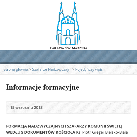
Strona główna
>
Szafarze Nadzwyczajni
>
Pojedyńczy wpis
Informacje formacyjne
15 września 2013
FORMACJA NADZWYCZAJNYCH SZAFARZY KOMUNII ŚWIĘTEJ
WEDŁUG DOKUMENTÓW KOŚCIOŁA
Ks. Piotr Greger Bielsko-Biała