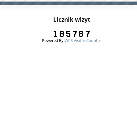
Licznik wizyt
Powered By
WPS Visitor Counter