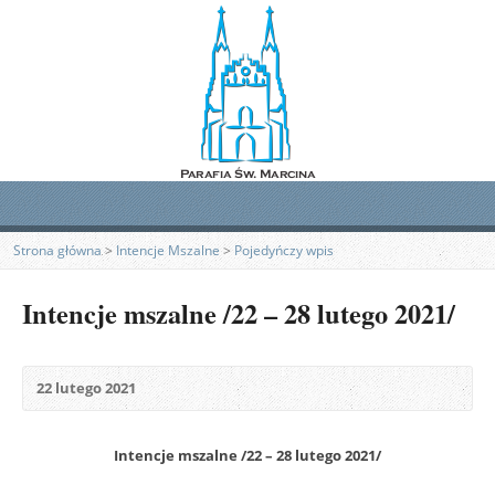
Strona główna
>
Intencje Mszalne
>
Pojedyńczy wpis
Intencje mszalne /22 – 28 lutego 2021/
22 lutego 2021
Intencje mszalne /22 – 28 lutego 2021/