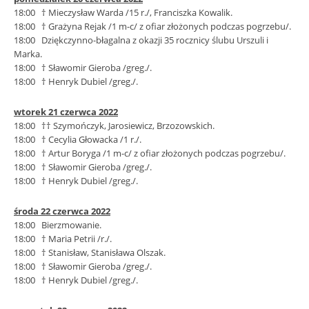
18:00 † Mieczysław Warda /15 r./, Franciszka Kowalik.
18:00 † Grażyna Rejak /1 m-c/ z ofiar złożonych podczas pogrzebu/.
18:00 Dziękczynno-błagalna z okazji 35 rocznicy ślubu Urszuli i
Marka.
18:00 † Sławomir Gieroba /greg./.
18:00 † Henryk Dubiel /greg./.
wtorek 21 czerwca 2022
18:00 †† Szymończyk, Jarosiewicz, Brzozowskich.
18:00 † Cecylia Głowacka /1 r./.
18:00 † Artur Boryga /1 m-c/ z ofiar złożonych podczas pogrzebu/.
18:00 † Sławomir Gieroba /greg./.
18:00 † Henryk Dubiel /greg./.
środa 22 czerwca 2022
18:00 Bierzmowanie.
18:00 † Maria Petrii /r./.
18:00 † Stanisław, Stanisława Olszak.
18:00 † Sławomir Gieroba /greg./.
18:00 † Henryk Dubiel /greg./.