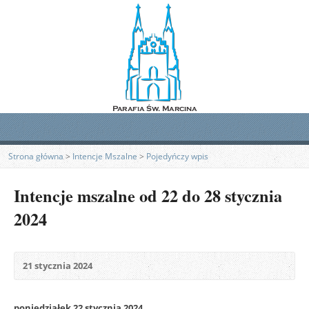
Strona główna
>
Intencje Mszalne
>
Pojedyńczy wpis
Intencje mszalne od 22 do 28 stycznia
2024
21 stycznia 2024
poniedziałek 22 stycznia 2024