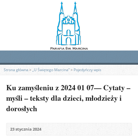
Strona główna
>
„U Świętego Marcina”
>
Pojedyńczy wpis
Ku zamyśleniu z 2024 01 07— Cytaty –
myśli – teksty dla dzieci, młodzieży i
dorosłych
23 stycznia 2024