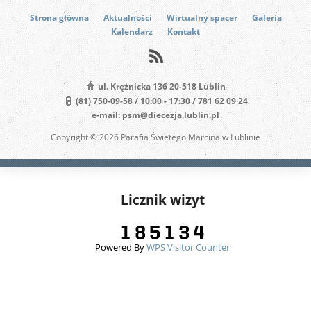
Strona główna
Aktualności
Wirtualny spacer
Galeria
Kalendarz
Kontakt
ul. Krężnicka 136 20-518 Lublin
(81) 750-09-58 / 10:00 - 17:30 / 781 62 09 24
e-mail: psm@diecezja.lublin.pl
Copyright © 2026 Parafia Świętego Marcina w Lublinie
Licznik wizyt
Powered By
WPS Visitor Counter