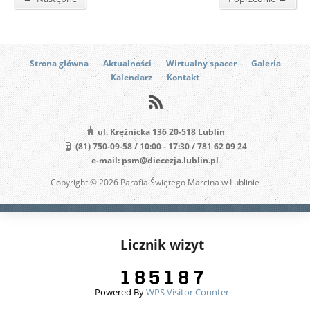
Strona główna
Aktualności
Wirtualny spacer
Galeria
Kalendarz
Kontakt
ul. Krężnicka 136 20-518 Lublin
(81) 750-09-58 / 10:00 - 17:30 / 781 62 09 24
e-mail: psm@diecezja.lublin.pl
Copyright © 2026 Parafia Świętego Marcina w Lublinie
Licznik wizyt
Powered By
WPS Visitor Counter