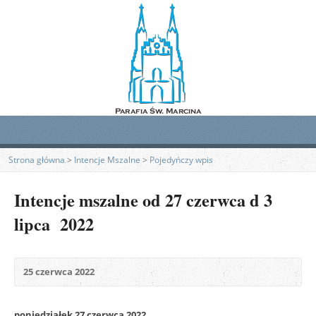
Strona główna
>
Intencje Mszalne
>
Pojedyńczy wpis
Intencje mszalne od 27 czerwca d 3
lipca 2022
25 czerwca 2022
poniedziałek 27 czerwca 2022