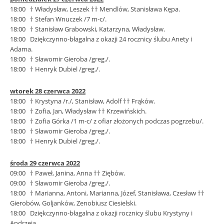
18:00 † Władysław, Leszek †† Mendlów, Stanisława Kępa.
18:00 † Stefan Wnuczek /7 m-c/.
18:00 † Stanisław Grabowski, Katarzyna, Władysław.
18:00 Dziękczynno-błagalna z okazji 24 rocznicy ślubu Anety i
Adama.
18:00 † Sławomir Gieroba /greg./.
18:00 † Henryk Dubiel /greg./.
wtorek 28 czerwca 2022
18:00 † Krystyna /r./, Stanisław, Adolf †† Frąków.
18:00 † Zofia, Jan, Władysław †† Krzewińskich.
18:00 † Zofia Górka /1 m-c/ z ofiar złożonych podczas pogrzebu/.
18:00 † Sławomir Gieroba /greg./.
18:00 † Henryk Dubiel /greg./.
środa 29 czerwca 2022
09:00 † Paweł, Janina, Anna †† Ziębów.
09:00 † Sławomir Gieroba /greg./.
18:00 † Marianna, Antoni, Marianna, Józef, Stanisława, Czesław ††
Gierobów, Goljanków, Zenobiusz Ciesielski.
18:00 Dziękczynno-błagalna z okazji rocznicy ślubu Krystyny i
Andrzeja.