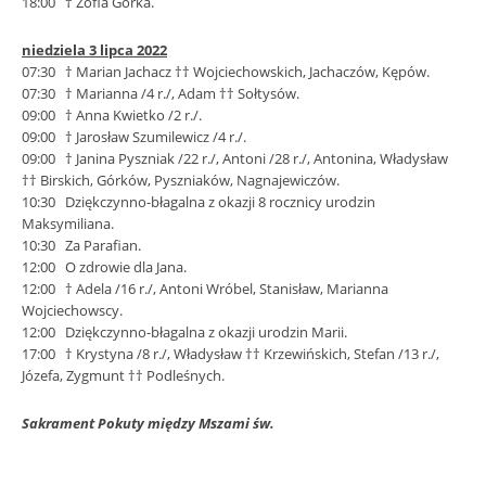
18:00 † Zofia Górka.
niedziela 3 lipca 2022
07:30 † Marian Jachacz †† Wojciechowskich, Jachaczów, Kępów.
07:30 † Marianna /4 r./, Adam †† Sołtysów.
09:00 † Anna Kwietko /2 r./.
09:00 † Jarosław Szumilewicz /4 r./.
09:00 † Janina Pyszniak /22 r./, Antoni /28 r./, Antonina, Władysław
†† Birskich, Górków, Pyszniaków, Nagnajewiczów.
10:30 Dziękczynno-błagalna z okazji 8 rocznicy urodzin
Maksymiliana.
10:30 Za Parafian.
12:00 O zdrowie dla Jana.
12:00 † Adela /16 r./, Antoni Wróbel, Stanisław, Marianna
Wojciechowscy.
12:00 Dziękczynno-błagalna z okazji urodzin Marii.
17:00 † Krystyna /8 r./, Władysław †† Krzewińskich, Stefan /13 r./,
Józefa, Zygmunt †† Podleśnych.
Sakrament Pokuty między Mszami św.