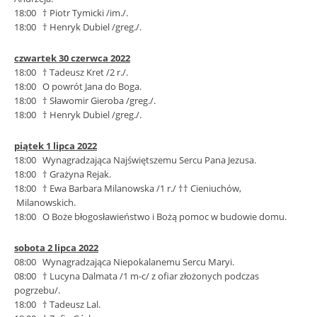
18:00 † Piotr Tymicki /im./.
18:00 † Henryk Dubiel /greg./.
czwartek 30 czerwca 2022
18:00 † Tadeusz Kret /2 r./.
18:00 O powrót Jana do Boga.
18:00 † Sławomir Gieroba /greg./.
18:00 † Henryk Dubiel /greg./.
piątek 1 lipca 2022
18:00 Wynagradzająca Najświętszemu Sercu Pana Jezusa.
18:00 † Grażyna Rejak.
18:00 † Ewa Barbara Milanowska /1 r./ †† Cieniuchów,
Milanowskich.
18:00 O Boże błogosławieństwo i Bożą pomoc w budowie domu.
sobota 2 lipca 2022
08:00 Wynagradzająca Niepokalanemu Sercu Maryi.
08:00 † Lucyna Dalmata /1 m-c/ z ofiar złożonych podczas
pogrzebu/.
18:00 † Tadeusz Lal.