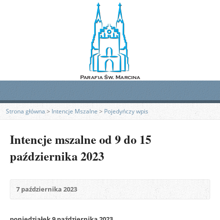
Strona główna
>
Intencje Mszalne
>
Pojedyńczy wpis
Intencje mszalne od 9 do 15
października 2023
7 października 2023
poniedziałek 9 października 2023