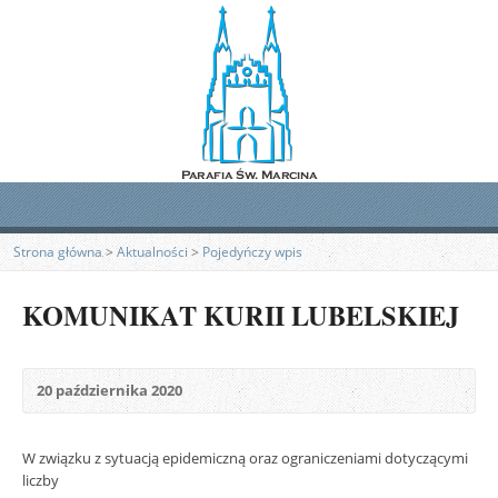
Strona główna
>
Aktualności
>
Pojedyńczy wpis
KOMUNIKAT KURII LUBELSKIEJ
20 października 2020
W związku z sytuacją epidemiczną oraz ograniczeniami dotyczącymi
liczby