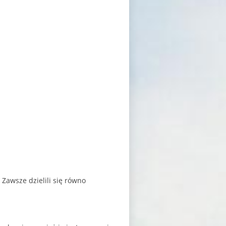
 Zawsze dzielili się równo