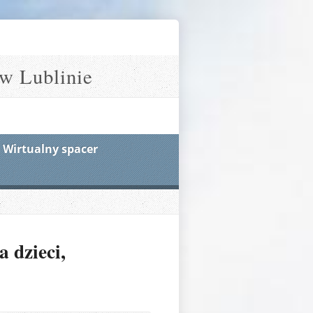
w Lublinie
Wirtualny spacer
 dzieci,