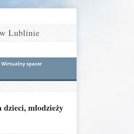
w Lublinie
Wirtualny spacer
 dzieci, młodzieży