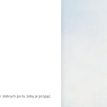
 dobrych po to, żeby je przyjąć,