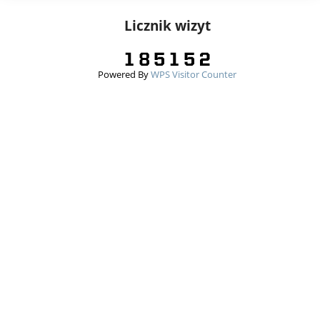
Licznik wizyt
Powered By
WPS Visitor Counter