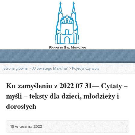
Strona główna
>
„U Świętego Marcina”
>
Pojedyńczy wpis
Ku zamyśleniu z 2022 07 31— Cytaty –
myśli – teksty dla dzieci, młodzieży i
dorosłych
15 września 2022