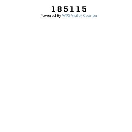
Powered By
WPS Visitor Counter