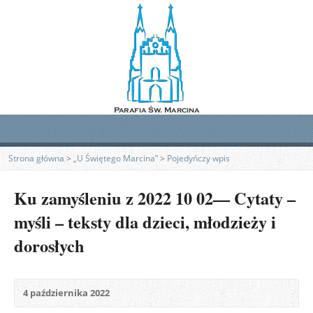
Strona główna
>
„U Świętego Marcina”
>
Pojedyńczy wpis
Ku zamyśleniu z 2022 10 02— Cytaty –
myśli – teksty dla dzieci, młodzieży i
dorosłych
4 października 2022