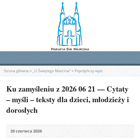
Strona główna
>
„U Świętego Marcina”
>
Pojedyńczy wpis
Ku zamyśleniu z 2026 06 21 — Cytaty
– myśli – teksty dla dzieci, młodzieży i
dorosłych
20 czerwca 2026