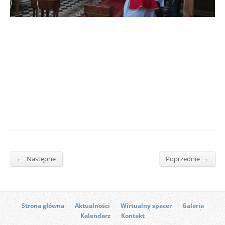
←
→
Następne
Poprzednie
Strona główna
Aktualności
Wirtualny spacer
Galeria
Kalendarz
Kontakt