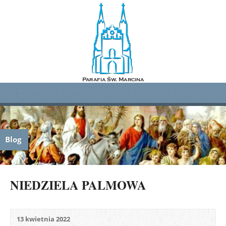
Blog
NIEDZIELA PALMOWA
13 kwietnia 2022