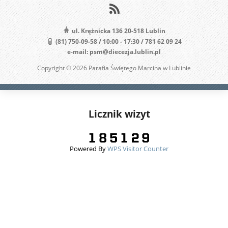
ul. Krężnicka 136 20-518 Lublin
(81) 750-09-58 / 10:00 - 17:30 / 781 62 09 24
e-mail: psm@diecezja.lublin.pl
Copyright © 2026 Parafia Świętego Marcina w Lublinie
Licznik wizyt
Powered By
WPS Visitor Counter