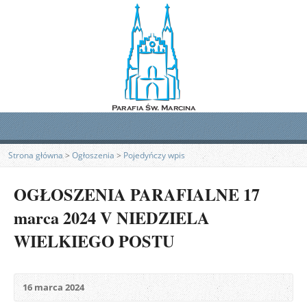
Strona główna
>
Ogłoszenia
>
Pojedyńczy wpis
OGŁOSZENIA PARAFIALNE 17
marca 2024 V NIEDZIELA
WIELKIEGO POSTU
16 marca 2024