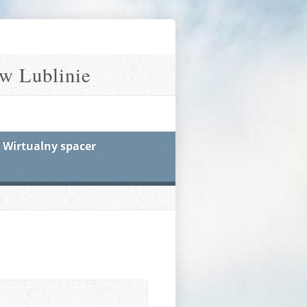
w Lublinie
Wirtualny spacer