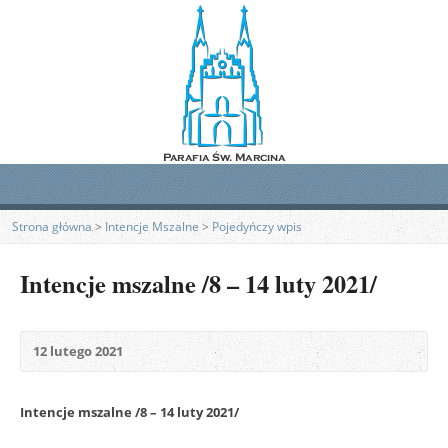
Strona główna
>
Intencje Mszalne
>
Pojedyńczy wpis
Intencje mszalne /8 – 14 luty 2021/
12 lutego 2021
Intencje mszalne /8 – 14 luty 2021/