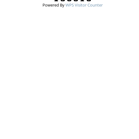
Powered By
WPS Visitor Counter