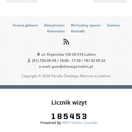
Strona główna
Aktualności
Wirtualny spacer
Galeria
Kalendarz
Kontakt
ul. Krężnicka 136 20-518 Lublin
(81) 750-09-58 / 10:00 - 17:30 / 781 62 09 24
e-mail: psm@diecezja.lublin.pl
Copyright © 2026 Parafia Świętego Marcina w Lublinie
Licznik wizyt
Powered By
WPS Visitor Counter