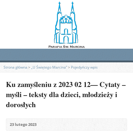
Strona główna
>
„U Świętego Marcina”
>
Pojedyńczy wpis
Ku zamyśleniu z 2023 02 12— Cytaty –
myśli – teksty dla dzieci, młodzieży i
dorosłych
23 lutego 2023