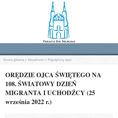
Strona główna
>
Aktualności
>
Pojedyńczy wpis
ORĘDZIE OJCA ŚWIĘTEGO NA
108. ŚWIATOWY DZIEŃ
MIGRANTA I UCHODŹCY (25
września 2022 r.)